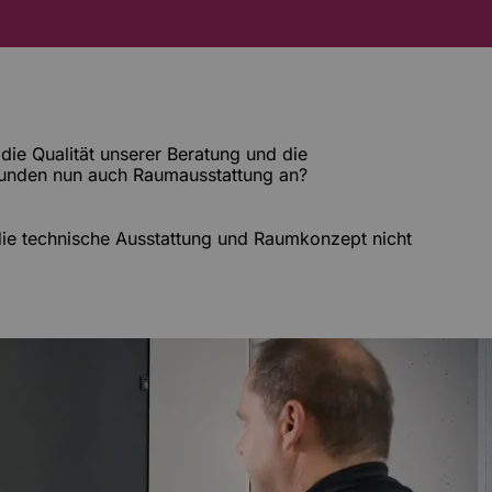
die Qualität unserer Beratung und die
n Kunden nun auch Raumausstattung an?
 die technische Ausstattung und Raumkonzept nicht