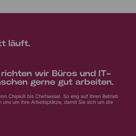
t läuft.
 richten wir Büros und IT-
schen gerne gut arbeiten.
on Chipkill bis Chefsessel. So eng auf Ihren Betrieb
 uns um Ihre Arbeitsplätze, damit Sie sich um die