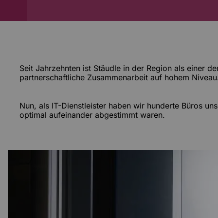
Seit Jahrzehnten ist Stäudle in der Region als einer 
partnerschaftliche Zusammenarbeit auf hohem Niveau.
Nun, als IT-Dienstleister haben wir hunderte Büros u
optimal aufeinander abgestimmt waren.