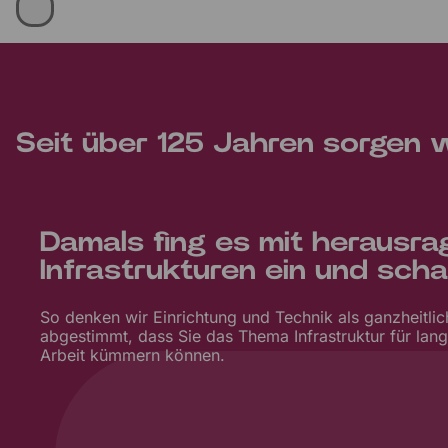
Seit über 125 Jahren sorgen wi
Damals fing es mit herausrag
Infrastrukturen ein und sch
So denken wir Einrichtung und Technik als ganzheitlic
abgestimmt, dass Sie das Thema Infrastruktur für lang
Arbeit kümmern können.