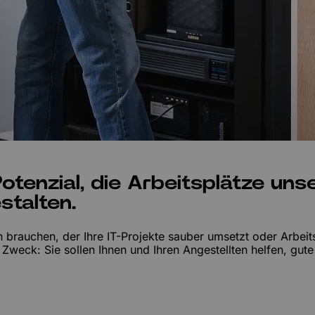
otenzial, die Arbeitsplätze uns
stalten.
brauchen, der Ihre IT-Projekte sauber umsetzt oder Arbeit
ck: Sie sollen Ihnen und Ihren Angestellten helfen, gute 