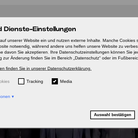
 Dienste-Einstellungen
auf unserer Website ein und nutzen externe Inhalte. Manche Cookies s
bsite notwendig, während andere uns helfen unsere Website zu verbes
che davon Sie akzeptieren. Ihre Datenschutzeinstellungen können Sie je
 zur Änderung finden Sie im Bereich „Datenschutz“ oder im Fußbereic
en finden Sie in unserer Datenschutzerklärung.
okies
Tracking
Media
tionen
Auswahl bestätigen