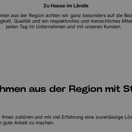
Zu Hause im Ländle
hmen aus der Region achten wir ganz besonders auf die Be
gkeit, Qualität und ein respektvolles und menschliches Mite
jeden Tag im Unternehmen und mit unseren Kunden.
men aus der Region mit St
, Ihnen zuhören und mit viel Erfahrung eine zuverlässige 
fach gute Arbeit zu machen.