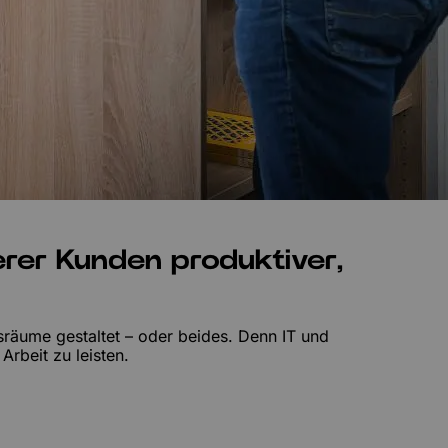
erer Kunden produktiver,
sräume gestaltet – oder beides. Denn IT und
Arbeit zu leisten.