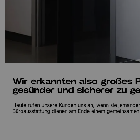
Wir erkannten also großes P
gesünder und sicherer zu ge
Heute rufen unsere Kunden uns an, wenn sie jemanden 
Büroausstattung dienen am Ende einem gemeinsamen Zwe