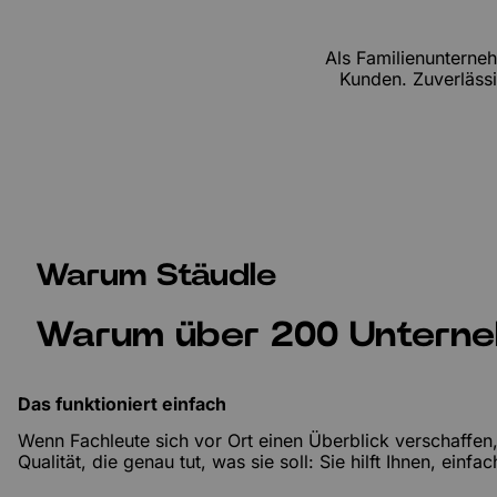
Als Familienunterne
Kunden. Zuverlässi
Warum Stäudle
Warum über 200 Unterneh
Das funktioniert einfach
Wenn Fachleute sich vor Ort einen Überblick verschaffen
Qualität, die genau tut, was sie soll: Sie hilft Ihnen, ein