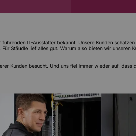
der führenden IT-Ausstatter bekannt. Unsere Kunden schätzen 
 Für Stäudle lief alles gut. Warum also bieten wir unsere
nserer Kunden besucht. Und uns fiel immer wieder auf, dass