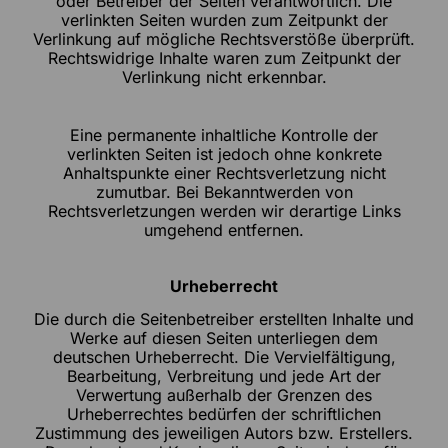
oder Betreiber der Seiten verantwortlich. Die
verlinkten Seiten wurden zum Zeitpunkt der
Verlinkung auf mögliche Rechtsverstöße überprüft.
Rechtswidrige Inhalte waren zum Zeitpunkt der
Verlinkung nicht erkennbar.
Eine permanente inhaltliche Kontrolle der
verlinkten Seiten ist jedoch ohne konkrete
Anhaltspunkte einer Rechtsverletzung nicht
zumutbar. Bei Bekanntwerden von
Rechtsverletzungen werden wir derartige Links
umgehend entfernen.
Urheberrecht
Die durch die Seitenbetreiber erstellten Inhalte und
Werke auf diesen Seiten unterliegen dem
deutschen Urheberrecht. Die Vervielfältigung,
Bearbeitung, Verbreitung und jede Art der
Verwertung außerhalb der Grenzen des
Urheberrechtes bedürfen der schriftlichen
Zustimmung des jeweiligen Autors bzw. Erstellers.