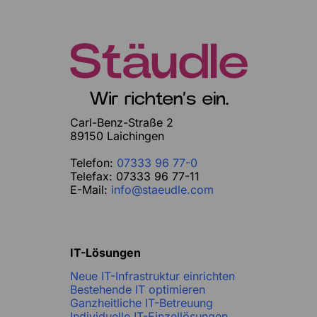
Carl-Benz-Straße 2
89150 Laichingen
Telefon:
07333 96 77-0
Telefax: 07333 96 77-11
E-Mail:
info@staeudle.com
IT-Lösungen
Neue IT-Infrastruktur einrichten
Bestehende IT optimieren
Ganzheitliche IT-Betreuung
Individuelle IT-Einzellösungen