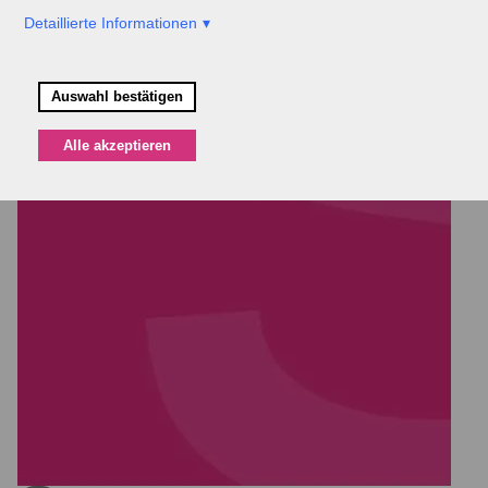
Detaillierte Informationen
Auswahl bestätigen
Alle akzeptieren