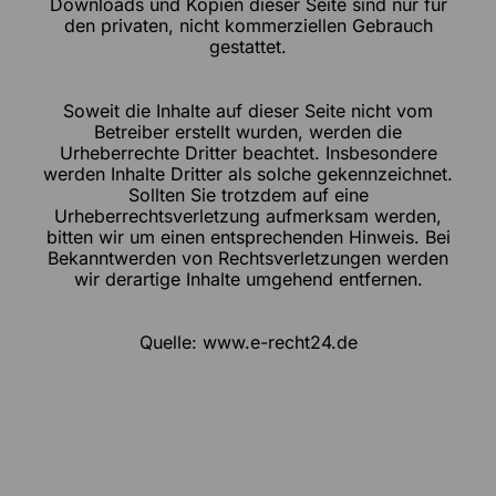
Downloads und Kopien dieser Seite sind nur für
den privaten, nicht kommerziellen Gebrauch
gestattet.
Soweit die Inhalte auf dieser Seite nicht vom
Betreiber erstellt wurden, werden die
Urheberrechte Dritter beachtet. Insbesondere
werden Inhalte Dritter als solche gekennzeichnet.
Sollten Sie trotzdem auf eine
Urheberrechtsverletzung aufmerksam werden,
bitten wir um einen entsprechenden Hinweis. Bei
Bekanntwerden von Rechtsverletzungen werden
wir derartige Inhalte umgehend entfernen.
Quelle: www.e-recht24.de