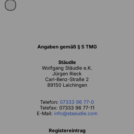
Angaben gemäß § 5 TMG
Stäudle
Wolfgang Stäudle e.K.
Jürgen Rieck
Carl-Benz-Straße 2
89150 Laichingen
Telefon:
07333 96 77-0
Telefax: 07333 96 77-11
E-Mail:
info@staeudle.com
Registereintrag