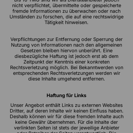
nicht verpflichtet, übermittelte oder gespeicherte
fremde Informationen zu überwachen oder nach
Umständen zu forschen, die auf eine rechtswidrige
Tätigkeit hinweisen.
Verpflichtungen zur Entfernung oder Sperrung der
Nutzung von Informationen nach den allgemeinen
Gesetzen bleiben hiervon unberührt. Eine
diesbezügliche Haftung ist jedoch erst ab dem
Zeitpunkt der Kenntnis einer konkreten
Rechtsverletzung möglich. Bei Bekanntwerden von
entsprechenden Rechtsverletzungen werden wir
diese Inhalte umgehend entfernen.
Haftung für Links
Unser Angebot enthält Links zu externen Websites
Dritter, auf deren Inhalte wir keinen Einfluss haben.
Deshalb können wir für diese fremden Inhalte auch
keine Gewähr übernehmen. Für die Inhalte der
verlinkten Seiten ist stets der jeweilige Anbieter